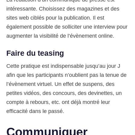
intéressante. Choisissez des magazines et des
sites web ciblés pour la publication. Il est
également possible de solliciter une interview pour
augmenter la visibilité de l’évènement online.
Faire du teasing
Cette pratique est indispensable jusqu’au jour J
afin que les participants n’oublient pas la tenue de
l’évènement virtuel. Un effet de suspens, des
petites vidéos, des concours, des devinettes, un
compte à rebours, etc. ont déjà montré leur
efficacité dans le passé.
Communiquer