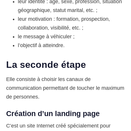
leur identité : âge, sexe, profession, situation
géographique, statut marital, etc. ;
leur motivation : formation, prospection,
collaboration, visibilité, etc. ;
le message à véhiculer ;
l’objectif à atteindre.
La seconde étape
Elle consiste à choisir les canaux de
communication permettant de toucher le maximum
de personnes.
Création d’un landing page
C’est un site Internet créé spécialement pour