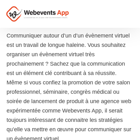
Communiquer autour d’un d’un évènement virtuel
est un travail de longue haleine. Vous souhaitez
organiser un évènement virtuel très
prochainement ? Sachez que la communication
est un élément clé contribuant à sa réussite.
Même si vous confiez la promotion de votre salon
professionnel, séminaire, congrès médical ou
soirée de lancement de produit à une agence web
expérimentée comme Webevents App, il serait
toujours intéressant de connaitre les stratégies
qu’elle va mettre en œuvre pour communiquer sur
un évènement virtuel.