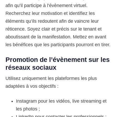
afin qu’il participe à l’évènement virtuel.
Recherchez leur motivation et identifiez les
éléments qu’ils redoutent afin de vaincre leur
réticence. Soyez clair et précis sur le tenant et
aboutissant de la manifestation. Mettez en avant
les bénéfices que les participants pourront en tirer.
Promotion de l’évènement sur les
réseaux sociaux
Utilisez uniquement les plateformes les plus
adaptées à vos objectifs :
Instagram pour les vidéos, live streaming et
les photos ;
LinkedIn pour contacter les professionnels ;