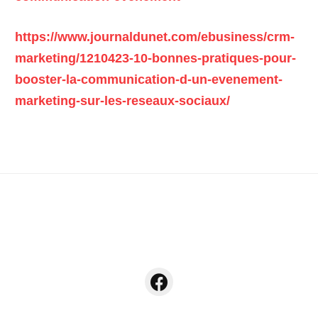
https://www.journaldunet.com/ebusiness/crm-
marketing/1210423-10-bonnes-pratiques-pour-
booster-la-communication-d-un-evenement-
marketing-sur-les-reseaux-sociaux/