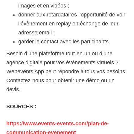
images et en vidéos ;
donner aux retardataires l’opportunité de voir
l’évènement en replay en échange de leur
adresse email ;
garder le contact avec les participants.
Besoin d’une plateforme tout-en-un ou d’une
agence digitale pour vos évènements virtuels ?
Webevents App peut répondre à tous vos besoins.
Contactez-nous pour obtenir une démo ou un
devis.
SOURCES :
https://www.events-events.com/plan-de-
communication-evenement