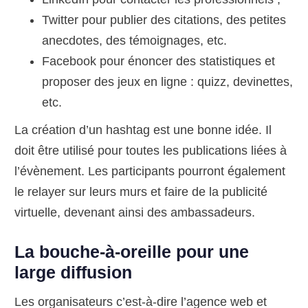
Twitter pour publier des citations, des petites
anecdotes, des témoignages, etc.
Facebook pour énoncer des statistiques et
proposer des jeux en ligne : quizz, devinettes,
etc.
La création d’un hashtag est une bonne idée. Il
doit être utilisé pour toutes les publications liées à
l’évènement. Les participants pourront également
le relayer sur leurs murs et faire de la publicité
virtuelle, devenant ainsi des ambassadeurs.
La bouche-à-oreille pour une
large diffusion
Les organisateurs c’est-à-dire l’agence web et