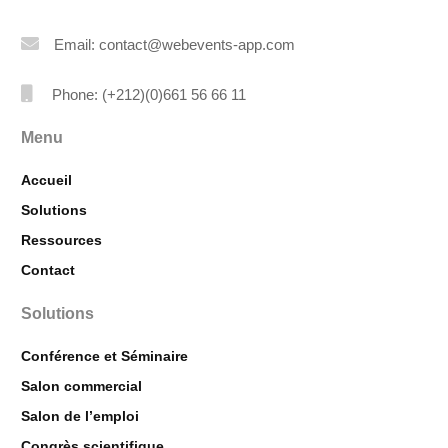
Email: contact@webevents-app.com
Phone: (+212)(0)661 56 66 11
Menu
Accueil
Solutions
Ressources
Contact
Solutions
Conférence et Séminaire
Salon commercial
Salon de l’emploi
Congrès scientifique