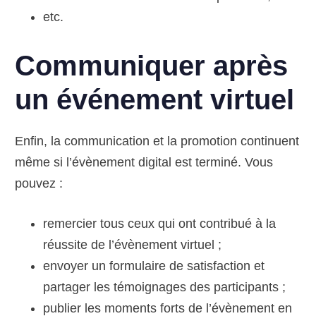
etc.
Communiquer après
un événement virtuel
Enfin, la communication et la promotion continuent
même si l’évènement digital est terminé. Vous
pouvez :
remercier tous ceux qui ont contribué à la
réussite de l’évènement virtuel ;
envoyer un formulaire de satisfaction et
partager les témoignages des participants ;
publier les moments forts de l’évènement en