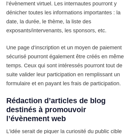
l’évènement virtuel. Les internautes pourront y
dénicher toutes les informations importantes : la
date, la durée, le thème, la liste des
exposants/intervenants, les sponsors, etc.
Une page d’inscription et un moyen de paiement
sécurisé pourront également être créés en même
temps. Ceux qui sont intéressés pourront tout de
suite valider leur participation en remplissant un
formulaire et en payant les frais de participation.
Rédaction d’articles de blog
destinés à promouvoir
l’évènement web
L’idée serait de piquer la curiosité du public cible