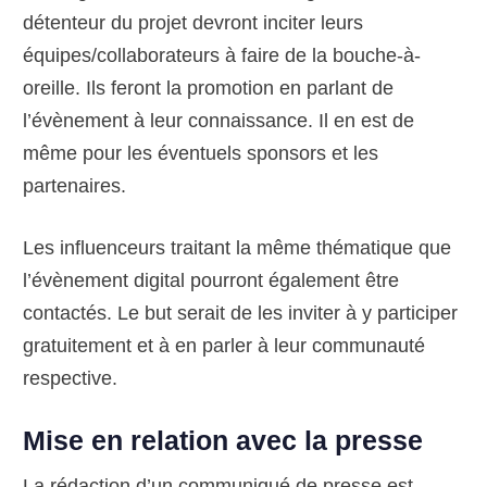
détenteur du projet devront inciter leurs
équipes/collaborateurs à faire de la bouche-à-
oreille. Ils feront la promotion en parlant de
l’évènement à leur connaissance. Il en est de
même pour les éventuels sponsors et les
partenaires.
Les influenceurs traitant la même thématique que
l’évènement digital pourront également être
contactés. Le but serait de les inviter à y participer
gratuitement et à en parler à leur communauté
respective.
Mise en relation avec la presse
La rédaction d’un communiqué de presse est