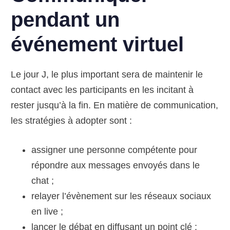
pendant un
événement virtuel
Le jour J, le plus important sera de maintenir le
contact avec les participants en les incitant à
rester jusqu’à la fin. En matière de communication,
les stratégies à adopter sont :
assigner une personne compétente pour
répondre aux messages envoyés dans le
chat ;
relayer l’évènement sur les réseaux sociaux
en live ;
lancer le débat en diffusant un point clé ;