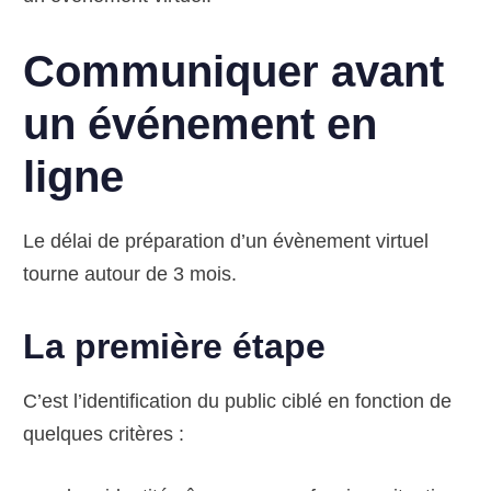
Communiquer avant
un événement en
ligne
Le délai de préparation d’un évènement virtuel
tourne autour de 3 mois.
La première étape
C’est l’identification du public ciblé en fonction de
quelques critères :