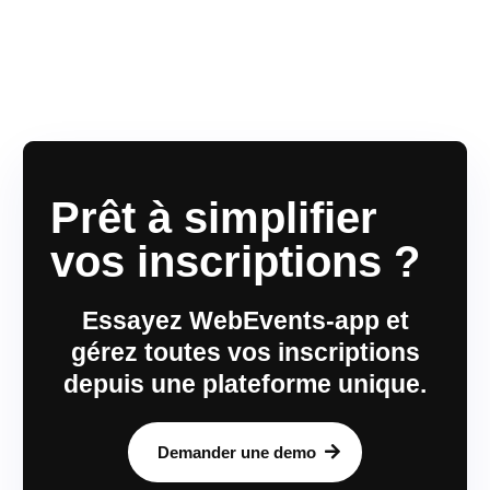
Prêt à simplifier
vos inscriptions ?
Essayez WebEvents-app et
gérez toutes vos inscriptions
depuis une plateforme unique.
Demander une demo