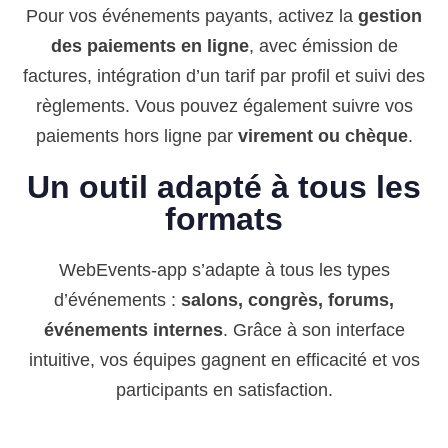
Pour vos événements payants, activez la
gestion
des paiements en ligne
, avec émission de
factures, intégration d’un tarif par profil et suivi des
règlements. Vous pouvez également suivre vos
paiements hors ligne par
virement ou chèque
.
Un outil adapté à tous les
formats
WebEvents-app s’adapte à tous les types
d’événements :
salons, congrès, forums,
événements internes
. Grâce à son interface
intuitive, vos équipes gagnent en efficacité et vos
participants en satisfaction.