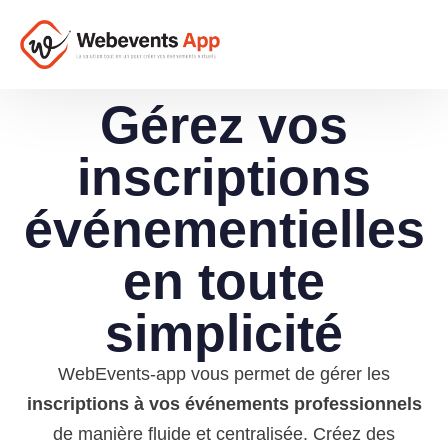
Gérez vos
inscriptions
événementielles
en toute
simplicité
WebEvents-app vous permet de gérer les
inscriptions à vos événements professionnels
de manière fluide et centralisée. Créez des