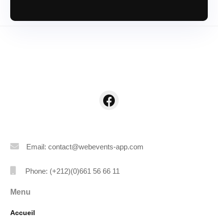
Email: contact@webevents-app.com
Phone: (+212)(0)661 56 66 11
Menu
Accueil