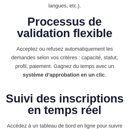
langues, etc.).
Processus de
validation flexible
Acceptez ou refusez automatiquement les
demandes selon vos critères : capacité, statut,
profil, paiement. Gagnez du temps avec un
système d’approbation en un clic
.
Suivi des inscriptions
en temps réel
Accédez à un tableau de bord en ligne pour suivre