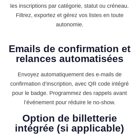
les inscriptions par catégorie, statut ou créneau.
Filtrez, exportez et gérez vos listes en toute
autonomie.
Emails de confirmation et
relances automatisées
Envoyez automatiquement des e-mails de
confirmation d’inscription, avec QR code intégré
pour le badge. Programmez des rappels avant
l’événement pour réduire le no-show.
Option de billetterie
intégrée (si applicable)