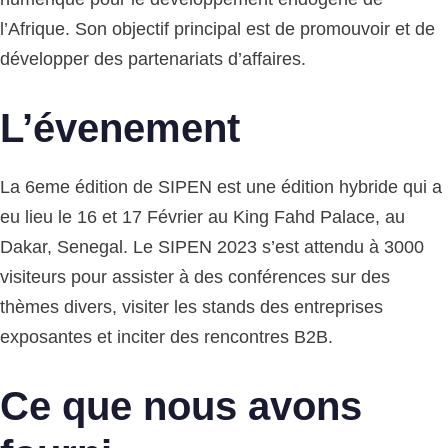
l’Afrique. Son objectif principal est de promouvoir et de
développer des partenariats d’affaires.
L’évenement
La 6eme édition de SIPEN est une édition hybride qui a
eu lieu le 16 et 17 Février au King Fahd Palace, au
Dakar, Senegal. Le SIPEN 2023 s’est attendu à 3000
visiteurs pour assister à des conférences sur des
thèmes divers, visiter les stands des entreprises
exposantes et inciter des rencontres B2B.
Ce que nous avons