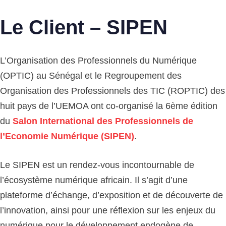
Le Client
– SIPEN
L’Organisation des Professionnels du Numérique
(OPTIC) au Sénégal et le Regroupement des
Organisation des Professionnels des TIC (ROPTIC) des
huit pays de l’UEMOA ont co-organisé la 6ème édition
du
Salon International des Professionnels de
l’Economie Numérique (SIPEN)
.
Le SIPEN est un rendez-vous incontournable de
l’écosystème numérique africain. Il s’agit d’une
plateforme d’échange, d’exposition et de découverte de
l’innovation, ainsi pour une réflexion sur les enjeux du
numérique pour le développement endogène de