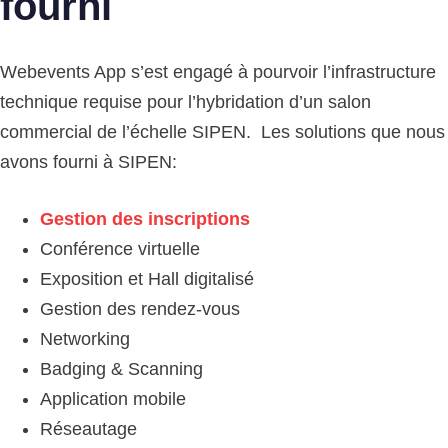
fourni
Webevents App s’est engagé à pourvoir l’infrastructure
technique requise pour l’hybridation d’un salon
commercial de l’échelle SIPEN. Les solutions que nous
avons fourni à SIPEN:
Gestion des inscriptions
Conférence virtuelle
Exposition et Hall digitalisé
Gestion des rendez-vous
Networking
Badging & Scanning
Application mobile
Réseautage