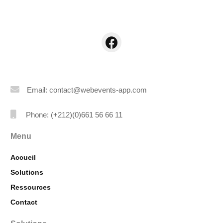
Email: contact@webevents-app.com
Phone: (+212)(0)661 56 66 11
Menu
Accueil
Solutions
Ressources
Contact