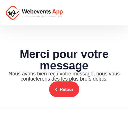
Merci pour votre
message
Nous avons bien reçu votre message, nous vous
contacterons des les plus brefs délais.
Retour