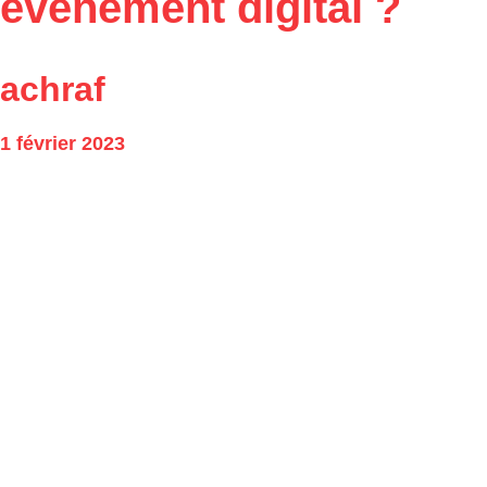
événement digital ?
achraf
1 février 2023