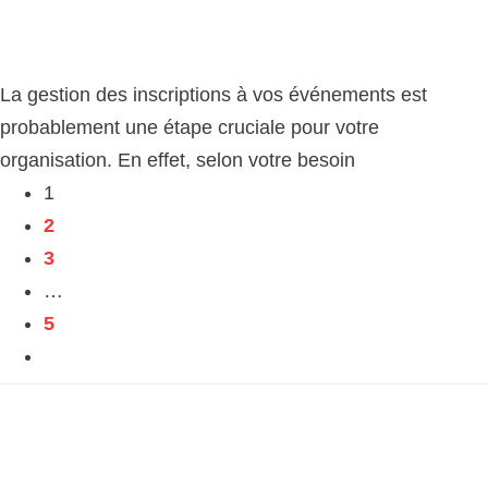
La gestion des inscriptions à vos événements est
probablement une étape cruciale pour votre
organisation. En effet, selon votre besoin
1
2
3
…
5