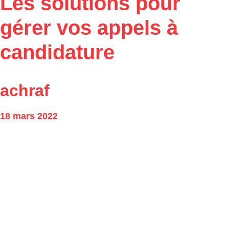
Les solutions pour
gérer vos appels à
candidature
achraf
18 mars 2022