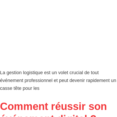
La gestion logistique est un volet crucial de tout
événement professionnel et peut devenir rapidement un
casse tête pour les
Comment réussir son