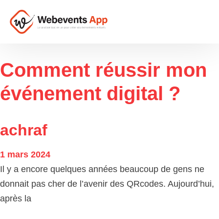
Comment réussir mon
événement digital ?
achraf
1 mars 2024
Il y a encore quelques années beaucoup de gens ne
donnait pas cher de l’avenir des QRcodes. Aujourd’hui,
après la