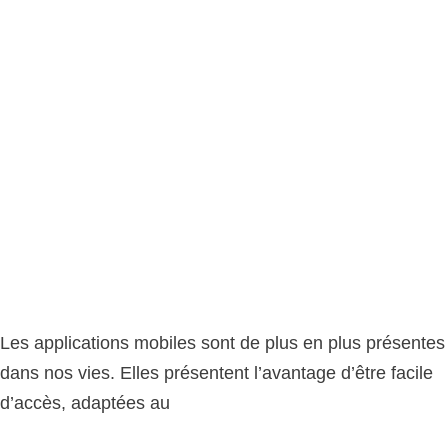
Les applications mobiles sont de plus en plus présentes
dans nos vies. Elles présentent l’avantage d’être facile
d’accès, adaptées au