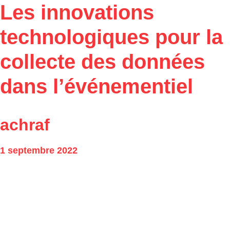
Les innovations
technologiques pour la
collecte des données
dans l’événementiel
achraf
1 septembre 2022