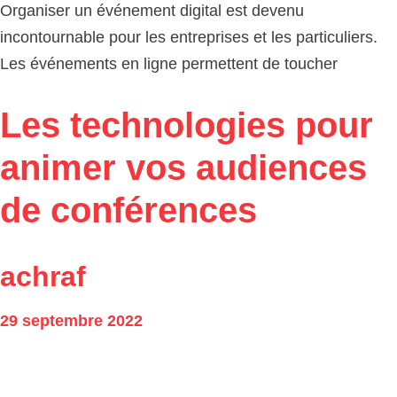
Organiser un événement digital est devenu
incontournable pour les entreprises et les particuliers.
Les événements en ligne permettent de toucher
Les technologies pour
animer vos audiences
de conférences
achraf
29 septembre 2022