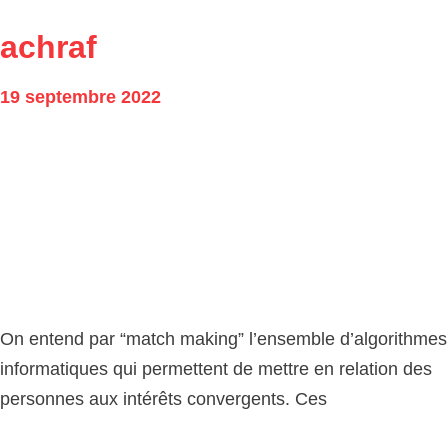
achraf
19 septembre 2022
On entend par “match making” l’ensemble d’algorithmes
informatiques qui permettent de mettre en relation des
personnes aux intérêts convergents. Ces