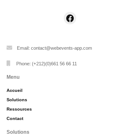
Email: contact@webevents-app.com
Phone: (+212)(0)661 56 66 11
Menu
Accueil
Solutions
Ressources
Contact
Solutions