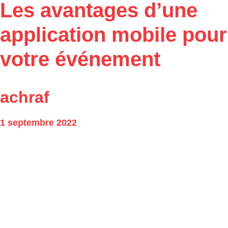
Les avantages d’une
application mobile pour
votre événement
achraf
1 septembre 2022