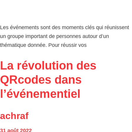
Les événements sont des moments clés qui réunissent
un groupe important de personnes autour d’un
thématique donnée. Pour réussir vos
La révolution des
QRcodes dans
l’événementiel
achraf
31 août 2022