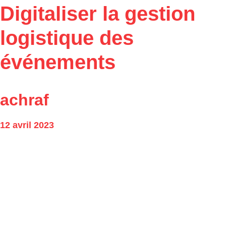
Digitaliser la gestion
logistique des
événements
achraf
12 avril 2023