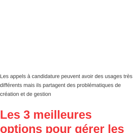
Les appels à candidature peuvent avoir des usages très
différents mais ils partagent des problématiques de
création et de gestion
Les 3 meilleures
options pour gérer les