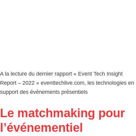
A la lecture du dernier rapport « Event Tech Insight
Report – 2022 » eventtechlive.com, les technologies en
support des événements présentiels
Le matchmaking pour
l’événementiel