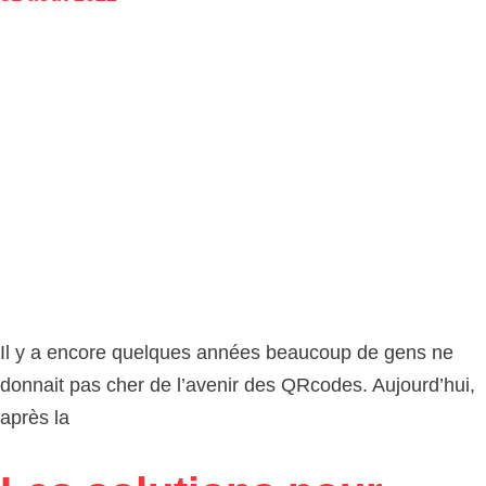
Il y a encore quelques années beaucoup de gens ne
donnait pas cher de l’avenir des QRcodes. Aujourd’hui,
après la