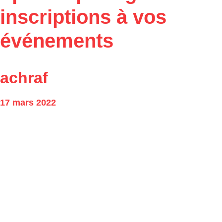
inscriptions à vos
événements
achraf
17 mars 2022