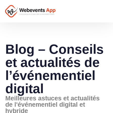
Blog – Conseils
et actualités de
l’événementiel
digital
Meilleures astuces et actualités
de l'événementiel digital et
hybride