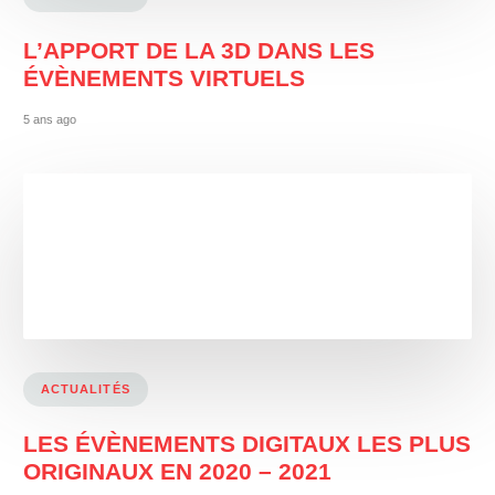
L’APPORT DE LA 3D DANS LES
ÉVÈNEMENTS VIRTUELS
5 ans ago
ACTUALITÉS
LES ÉVÈNEMENTS DIGITAUX LES PLUS
ORIGINAUX EN 2020 – 2021