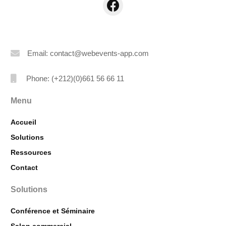
Email: contact@webevents-app.com
Phone: (+212)(0)661 56 66 11
Menu
Accueil
Solutions
Ressources
Contact
Solutions
Conférence et Séminaire
Salon commercial