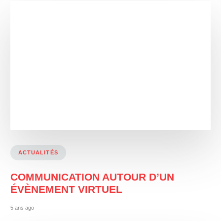
ACTUALITÉS
COMMUNICATION AUTOUR D’UN
ÉVÈNEMENT VIRTUEL
5 ans ago