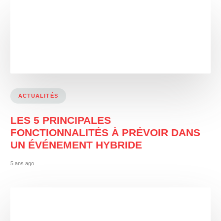
ACTUALITÉS
LES 5 PRINCIPALES
FONCTIONNALITÉS À PRÉVOIR DANS
UN ÉVÉNEMENT HYBRIDE
5 ans ago