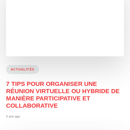
ACTUALITÉS
7 TIPS POUR ORGANISER UNE
RÉUNION VIRTUELLE OU HYBRIDE DE
MANIÈRE PARTICIPATIVE ET
COLLABORATIVE
5 ans ago