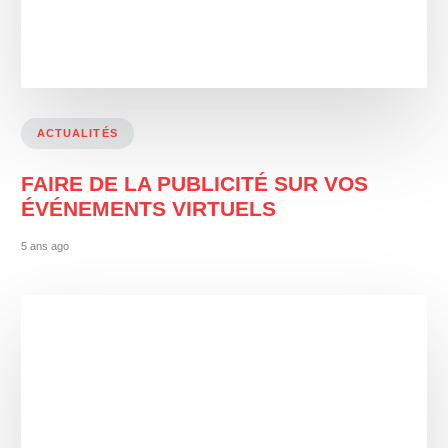
ACTUALITÉS
FAIRE DE LA PUBLICITÉ SUR VOS
ÉVÉNEMENTS VIRTUELS
5 ans ago