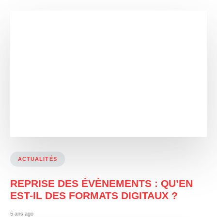
ACTUALITÉS
REPRISE DES ÉVÈNEMENTS : QU’EN
EST-IL DES FORMATS DIGITAUX ?
5 ans ago