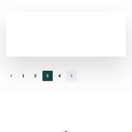
1
2
3
4