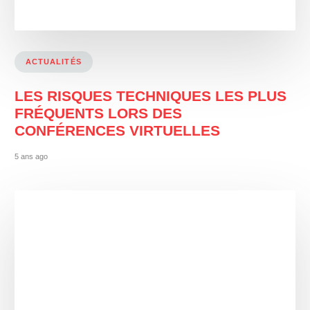
ACTUALITÉS
LES RISQUES TECHNIQUES LES PLUS
FRÉQUENTS LORS DES
CONFÉRENCES VIRTUELLES
5 ans ago