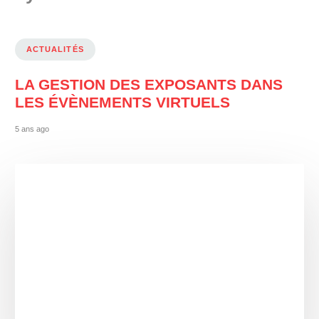
ACTUALITÉS
LA GESTION DES EXPOSANTS DANS
LES ÉVÈNEMENTS VIRTUELS
5 ans ago