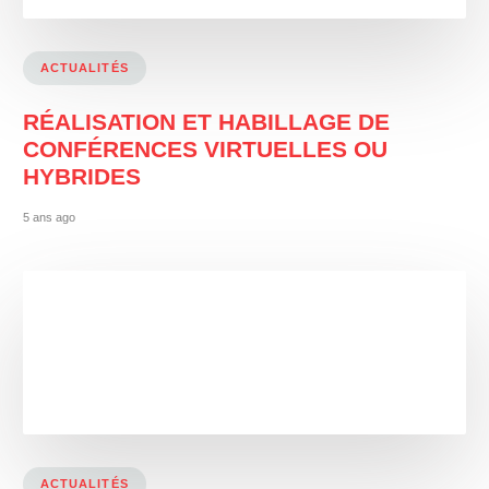
ACTUALITÉS
RÉALISATION ET HABILLAGE DE
CONFÉRENCES VIRTUELLES OU
HYBRIDES
5 ans ago
ACTUALITÉS