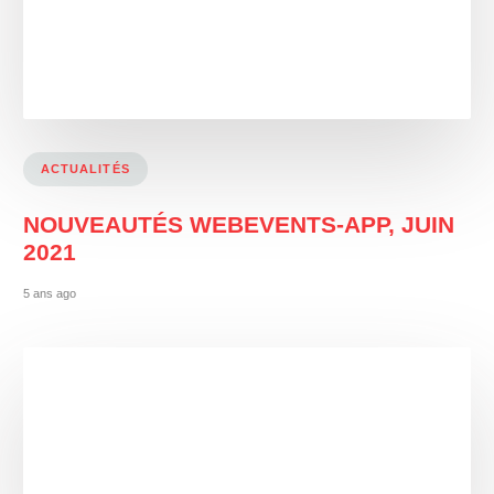
ACTUALITÉS
NOUVEAUTÉS WEBEVENTS-APP, JUIN
2021
5 ans ago