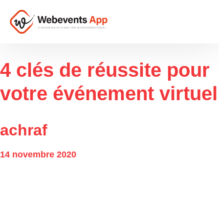
4 clés de réussite pour
votre événement virtuel
achraf
14 novembre 2020