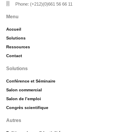
Phone: (+212)(0)661 56 66 11
Menu
Accueil
Solutions
Ressources
Contact
Solutions
Conférence et Séminaire
Salon commercial
Salon de l’emploi
Congrès scientifique
Autres