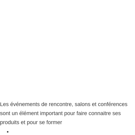
Les événements de rencontre, salons et conférences
sont un élément important pour faire connaitre ses
produits et pour se former