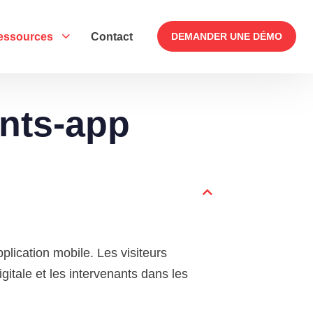
essources
Contact
DEMANDER UNE DÉMO
nts-app
lication mobile. Les visiteurs
gitale et les intervenants dans les