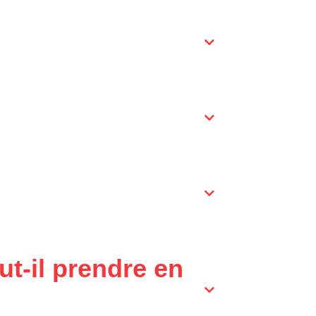
t-il prendre en