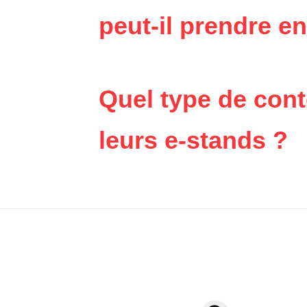
peut-il prendre e
Quel type de cont
leurs e-stands ?