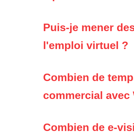
Puis-je mener des
l'emploi virtuel ?
Combien de temps 
commercial avec
Combien de e-vis