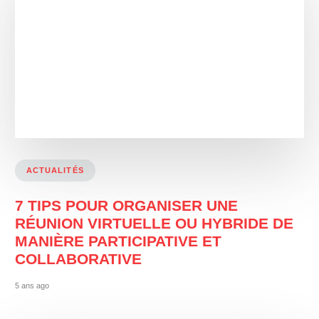
ACTUALITÉS
7 TIPS POUR ORGANISER UNE
RÉUNION VIRTUELLE OU HYBRIDE DE
MANIÈRE PARTICIPATIVE ET
COLLABORATIVE
5 ans ago