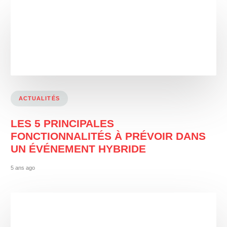
ACTUALITÉS
LES 5 PRINCIPALES
FONCTIONNALITÉS À PRÉVOIR DANS
UN ÉVÉNEMENT HYBRIDE
5 ans ago