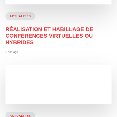
ACTUALITÉS
RÉALISATION ET HABILLAGE DE
CONFÉRENCES VIRTUELLES OU
HYBRIDES
5 ans ago
ACTUALITÉS