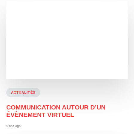
ACTUALITÉS
COMMUNICATION AUTOUR D’UN
ÉVÈNEMENT VIRTUEL
5 ans ago