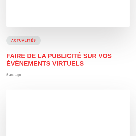
ACTUALITÉS
FAIRE DE LA PUBLICITÉ SUR VOS
ÉVÉNEMENTS VIRTUELS
5 ans ago