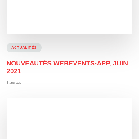
ACTUALITÉS
NOUVEAUTÉS WEBEVENTS-APP, JUIN
2021
5 ans ago