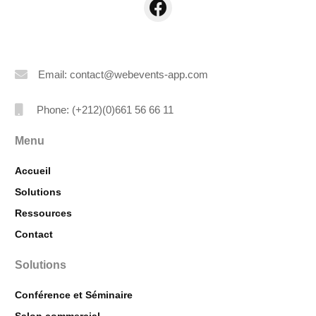
Email: contact@webevents-app.com
Phone: (+212)(0)661 56 66 11
Menu
Accueil
Solutions
Ressources
Contact
Solutions
Conférence et Séminaire
Salon commercial