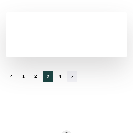
1
2
3
4