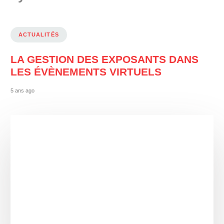
ACTUALITÉS
LA GESTION DES EXPOSANTS DANS
LES ÉVÈNEMENTS VIRTUELS
5 ans ago