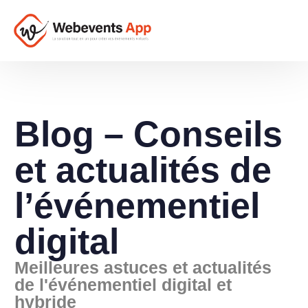
Blog – Conseils
et actualités de
l’événementiel
digital
Meilleures astuces et actualités
de l'événementiel digital et
hybride