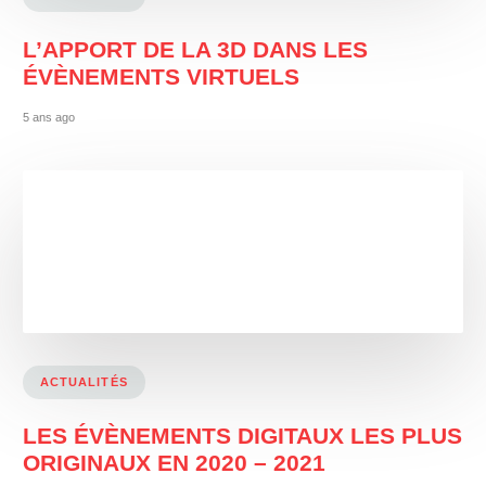
L’APPORT DE LA 3D DANS LES
ÉVÈNEMENTS VIRTUELS
5 ans ago
ACTUALITÉS
LES ÉVÈNEMENTS DIGITAUX LES PLUS
ORIGINAUX EN 2020 – 2021