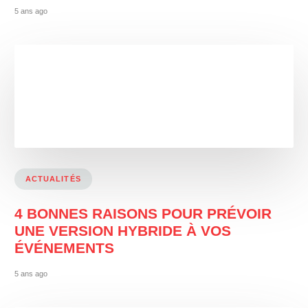
5 ans ago
ACTUALITÉS
4 BONNES RAISONS POUR PRÉVOIR
UNE VERSION HYBRIDE À VOS
ÉVÉNEMENTS
5 ans ago