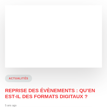
ACTUALITÉS
REPRISE DES ÉVÈNEMENTS : QU’EN
EST-IL DES FORMATS DIGITAUX ?
5 ans ago