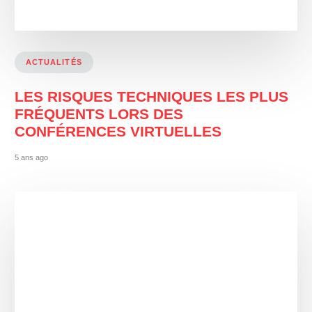
ACTUALITÉS
LES RISQUES TECHNIQUES LES PLUS
FRÉQUENTS LORS DES
CONFÉRENCES VIRTUELLES
5 ans ago