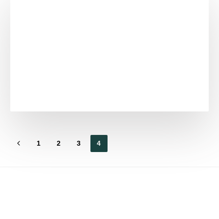
1
2
3
4