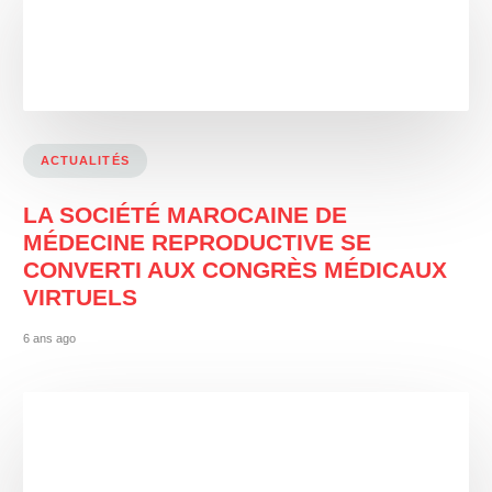
ACTUALITÉS
LA SOCIÉTÉ MAROCAINE DE
MÉDECINE REPRODUCTIVE SE
CONVERTI AUX CONGRÈS MÉDICAUX
VIRTUELS
6 ans ago