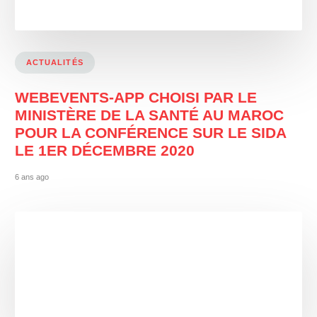
ACTUALITÉS
WEBEVENTS-APP CHOISI PAR LE
MINISTÈRE DE LA SANTÉ AU MAROC
POUR LA CONFÉRENCE SUR LE SIDA
LE 1ER DÉCEMBRE 2020
6 ans ago