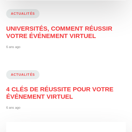
ACTUALITÉS
UNIVERSITÉS, COMMENT RÉUSSIR
VOTRE ÉVÉNEMENT VIRTUEL
6 ans ago
ACTUALITÉS
4 CLÉS DE RÉUSSITE POUR VOTRE
ÉVÉNEMENT VIRTUEL
6 ans ago