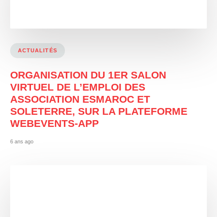
ACTUALITÉS
ORGANISATION DU 1ER SALON
VIRTUEL DE L’EMPLOI DES
ASSOCIATION ESMAROC ET
SOLETERRE, SUR LA PLATEFORME
WEBEVENTS-APP
6 ans ago