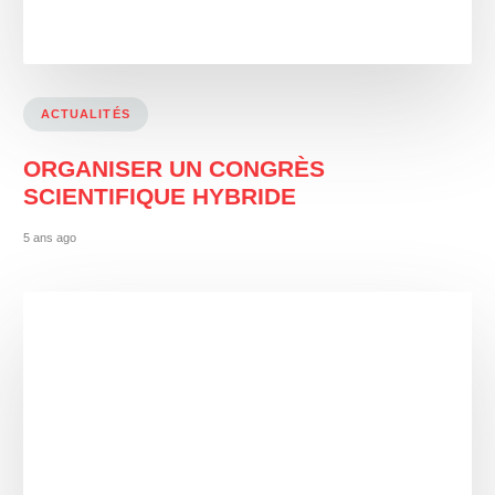
ACTUALITÉS
ORGANISER UN CONGRÈS
SCIENTIFIQUE HYBRIDE
5 ans ago