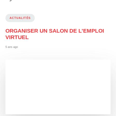
ACTUALITÉS
ORGANISER UN SALON DE L’EMPLOI
VIRTUEL
5 ans ago