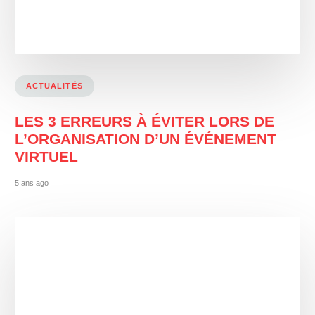
ACTUALITÉS
LES 3 ERREURS À ÉVITER LORS DE
L’ORGANISATION D’UN ÉVÉNEMENT
VIRTUEL
5 ans ago