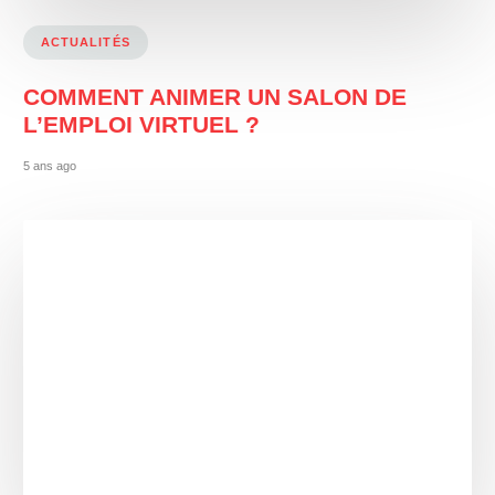
ACTUALITÉS
COMMENT ANIMER UN SALON DE
L’EMPLOI VIRTUEL ?
5 ans ago