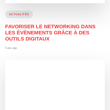
ACTUALITÉS
FAVORISER LE NETWORKING DANS
LES ÉVÈNEMENTS GRÂCE À DES
OUTILS DIGITAUX
5 ans ago