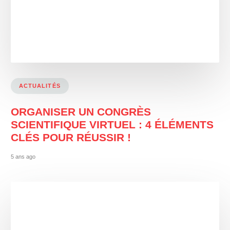
ACTUALITÉS
ORGANISER UN CONGRÈS
SCIENTIFIQUE VIRTUEL : 4 ÉLÉMENTS
CLÉS POUR RÉUSSIR !
5 ans ago