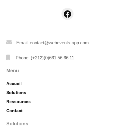
Email: contact@webevents-app.com
Phone: (+212)(0)661 56 66 11
Menu
Accueil
Solutions
Ressources
Contact
Solutions